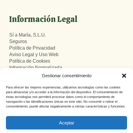
Información Legal
Sí a María, S.L.U.
Seguros
Política de Privacidad
Aviso Legal y Uso Web
Política de Cookies
Información Normalizada
Atención al Usuario
Gestionar consentimiento
Para ofrecer las mejores experiencias, utilizamos tecnologías como las cookies
para almacenar y/o acceder a la información del dispositivo. El consentimiento de
estas tecnologías nos permitirá procesar datos como el comportamiento de
navegación o las identificaciones únicas en este sitio. No consentir o retirar el
consentimiento, puede afectar negativamente a ciertas características y funciones.
Aceptar