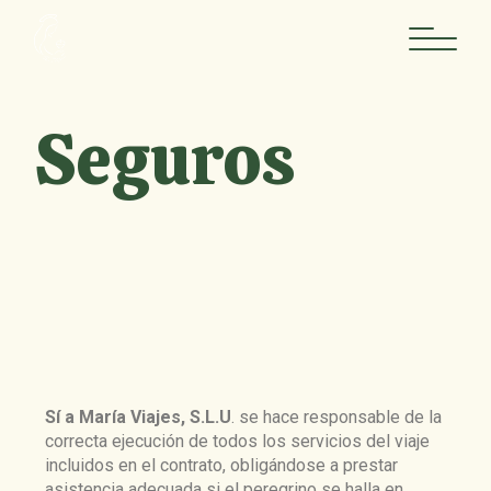
Seguros
Sí a María Viajes, S.L.U
. se hace responsable de la
correcta ejecución de todos los servicios del viaje
incluidos en el contrato, obligándose a prestar
asistencia adecuada si el peregrino se halla en