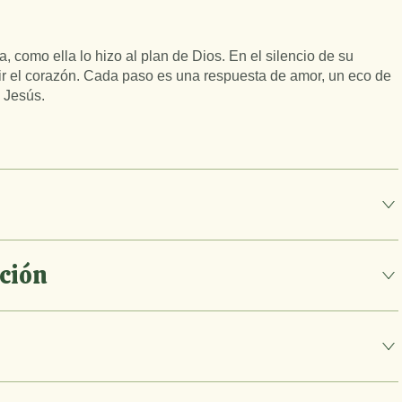
a, como ella lo hizo al plan de Dios. En el silencio de su
rir el corazón. Cada paso es una respuesta de amor, un eco de
 Jesús.
ción