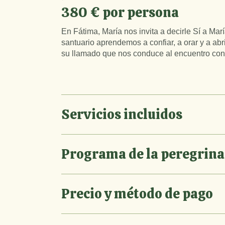
380 € por persona
En Fátima, María nos invita a decirle Sí a Marí
santuario aprendemos a confiar, a orar y a ab
su llamado que nos conduce al encuentro con
Servicios incluidos
Programa de la peregrina
Precio y método de pago