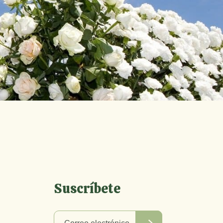
Suscríbete