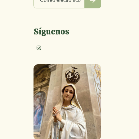
Síguenos