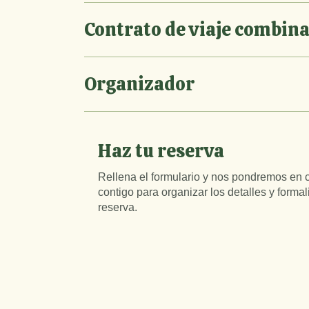
Contrato de viaje combin
Organizador
Haz tu reserva
Rellena el formulario y nos pondremos en 
contigo para organizar los detalles y formal
reserva.