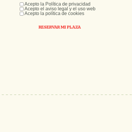
Acepto la Política de privacidad
Acepto el aviso legal y el uso web
Acepto la política de cookies
RESERVAR MI PLAZA