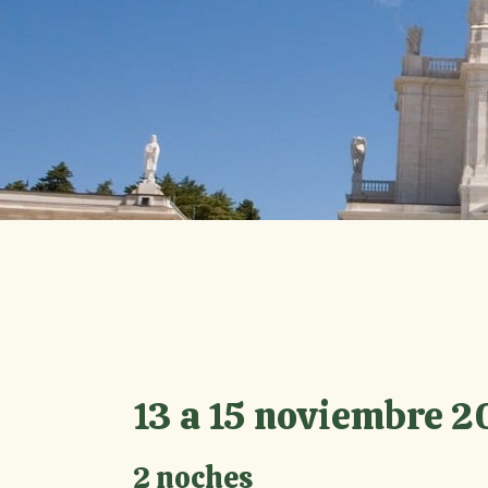
13 a 15 noviembre 
2 noches