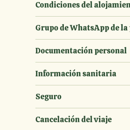
Condiciones del alojamie
Grupo de WhatsApp de la
Documentación personal
Información sanitaria
Seguro
Cancelación del viaje