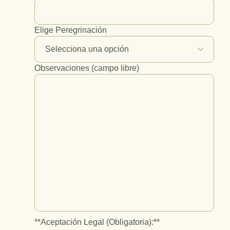
Elige Peregrinación
Observaciones (campo libre)
**Aceptación Legal (Obligatoria):**