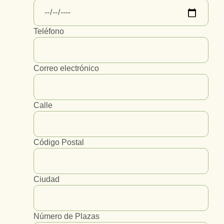
Teléfono
Correo electrónico
Calle
Código Postal
Ciudad
Número de Plazas