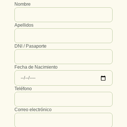
Nombre
Apellidos
DNI / Pasaporte
Fecha de Nacimiento
Teléfono
Correo electrónico