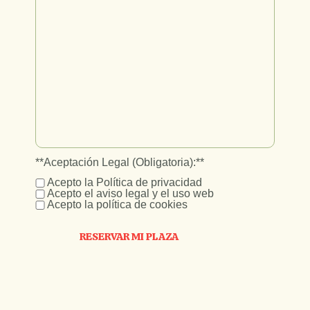
**Aceptación Legal (Obligatoria):**
Acepto la Política de privacidad
Acepto el aviso legal y el uso web
Acepto la política de cookies
RESERVAR MI PLAZA