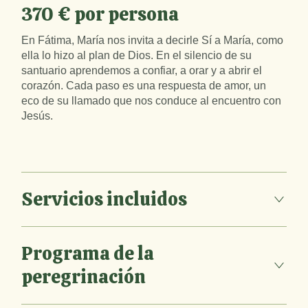
370 € por persona
En Fátima, María nos invita a decirle Sí a María, como
ella lo hizo al plan de Dios. En el silencio de su
santuario aprendemos a confiar, a orar y a abrir el
corazón. Cada paso es una respuesta de amor, un
eco de su llamado que nos conduce al encuentro con
Jesús.
Servicios incluidos
Programa de la
peregrinación