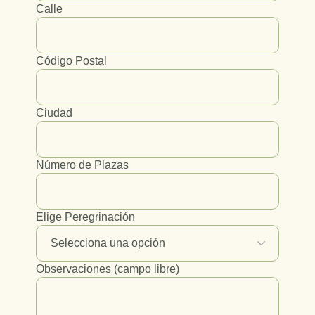
Calle
Código Postal
Ciudad
Número de Plazas
Elige Peregrinación
Observaciones (campo libre)