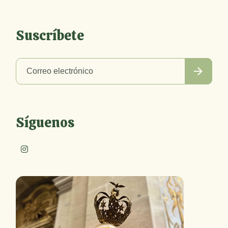
Suscríbete
Síguenos