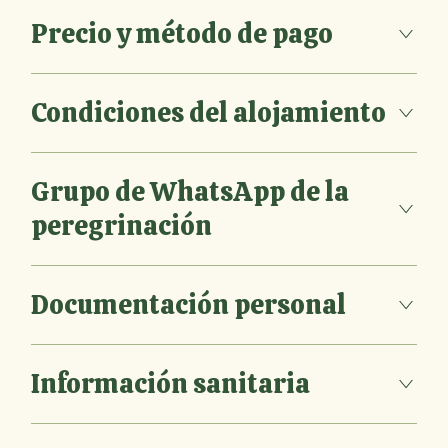
Precio y método de pago
Condiciones del alojamiento
Grupo de WhatsApp de la
peregrinación
Documentación personal
Información sanitaria