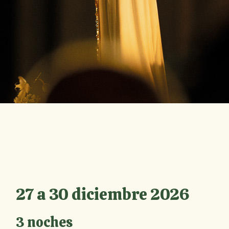
27 a 30 diciembre 2026
3 noches