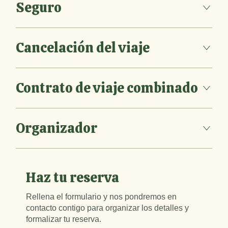
Seguro
Cancelación del viaje
Contrato de viaje combinado
Organizador
Haz tu reserva
Rellena el formulario y nos pondremos en
contacto contigo para organizar los detalles y
formalizar tu reserva.